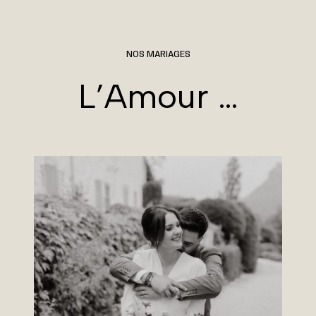
NOS MARIAGES
L’Amour …