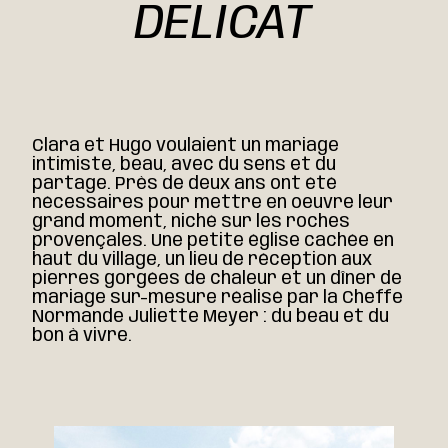
DELICAT
Clara et Hugo voulaient un mariage
intimiste, beau, avec du sens et du
partage. Près de deux ans ont été
nécessaires pour mettre en oeuvre leur
grand moment, niché sur les roches
provençales. Une petite église cachée en
haut du village, un lieu de réception aux
pierres gorgées de chaleur et un dîner de
mariage sur-mesure réalisé par la Cheffe
Normande Juliette Meyer : du beau et du
bon à vivre.